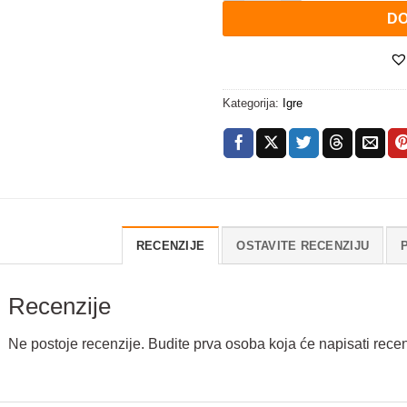
DO
Kategorija:
Igre
RECENZIJE
OSTAVITE RECENZIJU
Recenzije
Ne postoje recenzije. Budite prva osoba koja će napisati recen