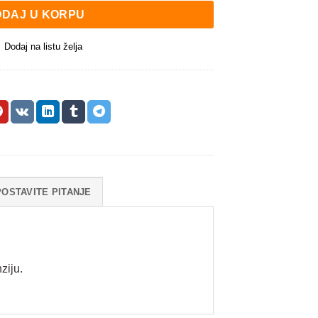
DAJ U KORPU
Dodaj na listu želja
POSTAVITE PITANJE
ziju.