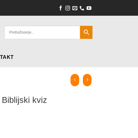
TAKT
Biblijski kviz