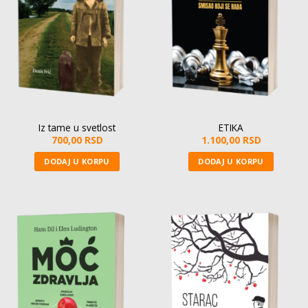
Iz tame u svetlost
ETIKA
700,00
RSD
1.100,00
RSD
DODAJ U KORPU
DODAJ U KORPU