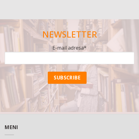
NEWSLETTER
E-mail adresa*
MENI