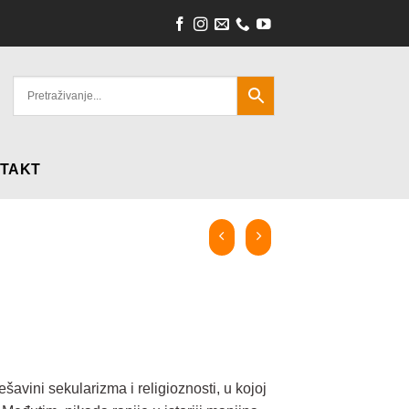
TAKT
avini sekularizma i religioznosti, u kojoj