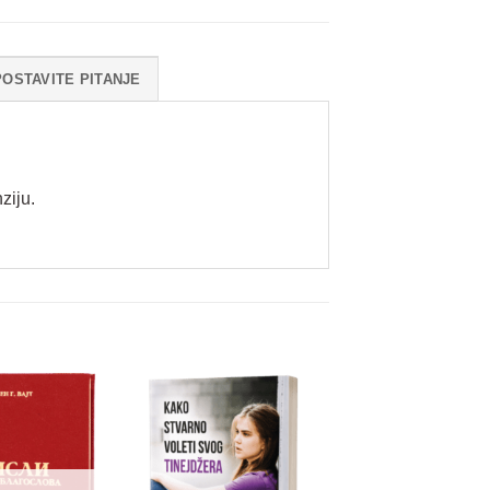
POSTAVITE PITANJE
ziju.