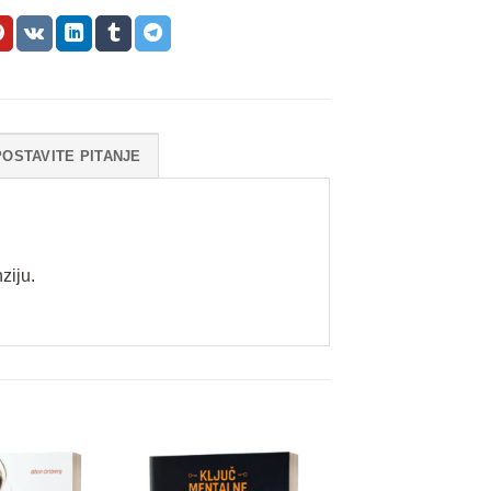
POSTAVITE PITANJE
ziju.