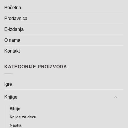
Početna
Prodavnica
E-izdanja
O nama
Kontakt
KATEGORIJE PROIZVODA
Igre
Knjige
Biblije
Knjige za decu
Nauka