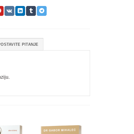
POSTAVITE PITANJE
ziju.