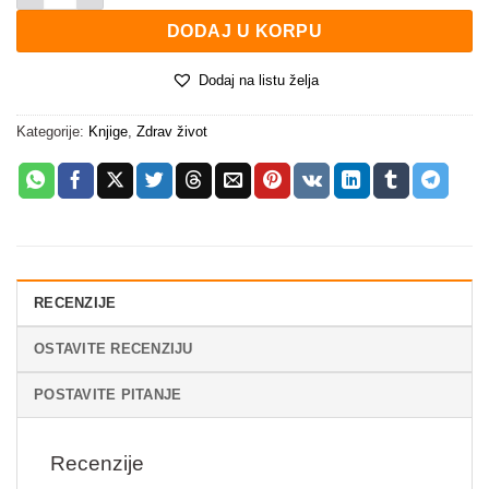
DODAJ U KORPU
Dodaj na listu želja
Kategorije:
Knjige
,
Zdrav život
RECENZIJE
OSTAVITE RECENZIJU
POSTAVITE PITANJE
Recenzije